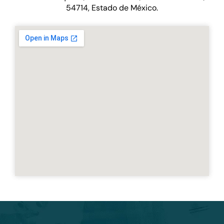
54714, Estado de México.