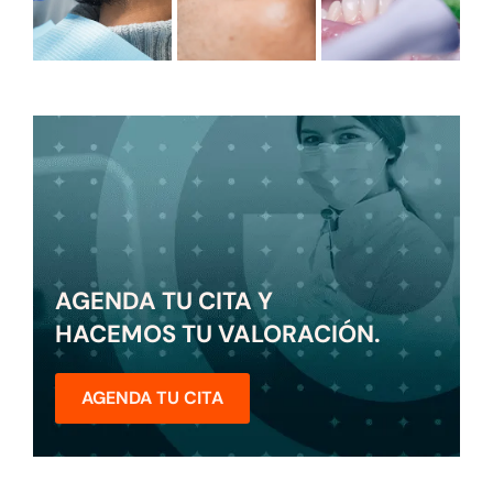
AGENDA TU CITA Y
HACEMOS TU VALORACIÓN.
AGENDA TU CITA