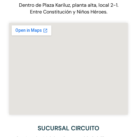
Dentro de Plaza Kariluz, planta alta, local 2-1.
Entre Constitución y Niños Héroes.
SUCURSAL CIRCUITO