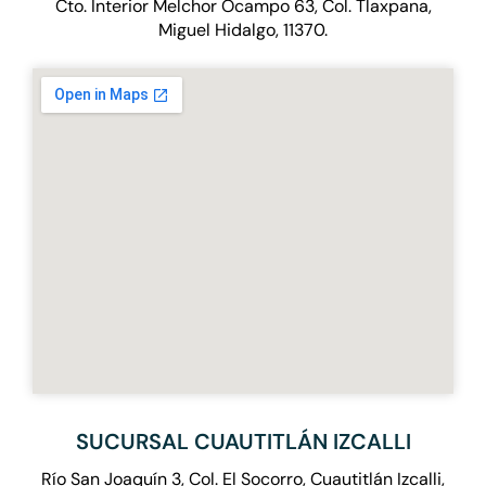
Cto. Interior Melchor Ocampo 63, Col. Tlaxpana,
Miguel Hidalgo, 11370.
SUCURSAL CUAUTITLÁN IZCALLI
Río San Joaquín 3, Col. El Socorro, Cuautitlán Izcalli,