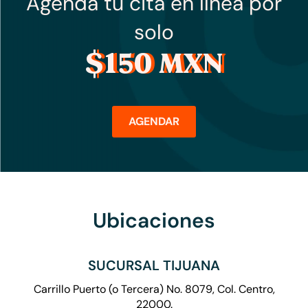
Agenda tu cita en línea por
solo
$150 MXN
AGENDAR
Ubicaciones
SUCURSAL TIJUANA
Carrillo Puerto (o Tercera) No. 8079, Col. Centro,
22000.