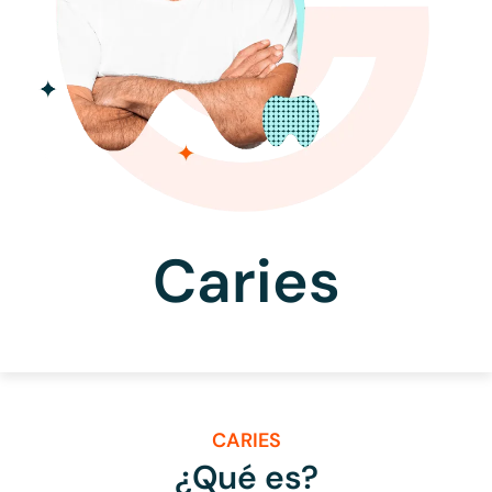
Caries
CARIES
¿Qué es?