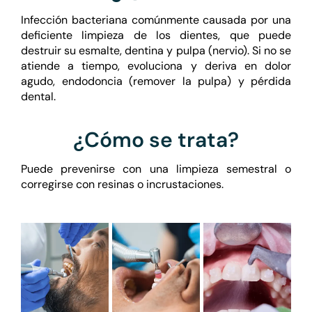
Infección bacteriana comúnmente causada por una
deficiente limpieza de los dientes, que puede
destruir su esmalte, dentina y pulpa (nervio). Si no se
atiende a tiempo, evoluciona y deriva en dolor
agudo, endodoncia (remover la pulpa) y pérdida
dental.
¿Cómo se trata?
Puede prevenirse con una limpieza semestral o
corregirse con resinas o incrustaciones.