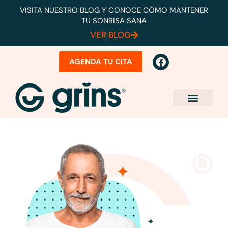
VISITA NUESTRO BLOG Y CONOCE CÓMO MANTENER
TU SONRISA SANA
VER BLOG
AGENDA TU CITA