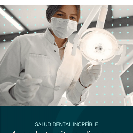
SALUD DENTAL INCREÍBLE