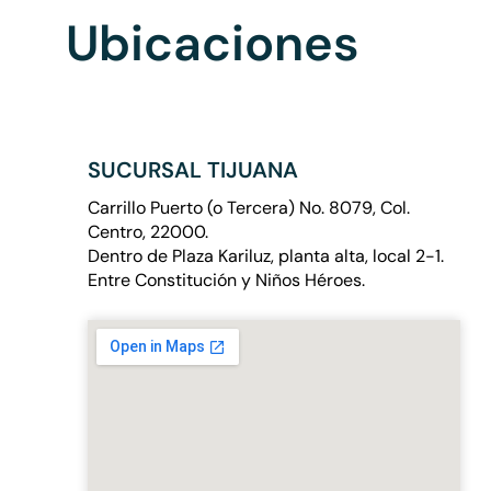
Ubicaciones
SUCURSAL TIJUANA
Carrillo Puerto (o Tercera) No. 8079, Col.
Centro, 22000.
Dentro de Plaza Kariluz, planta alta, local 2-1.
Entre Constitución y Niños Héroes.