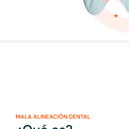
MALA ALINEACIÓN DENTAL