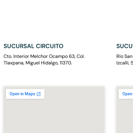
SUCURSAL CIRCUITO
SUCU
Cto. Interior Melchor Ocampo 63, Col.
Río San
Tlaxpana, Miguel Hidalgo, 11370.
Izcalli