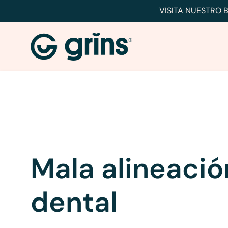
VISITA NUESTRO
Mala alineació
dental