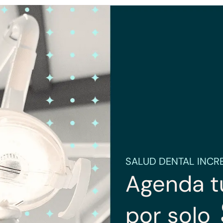
SALUD DENTAL INCRE
Agenda tu
por solo