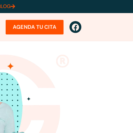
BLOG
AGENDA TU CITA