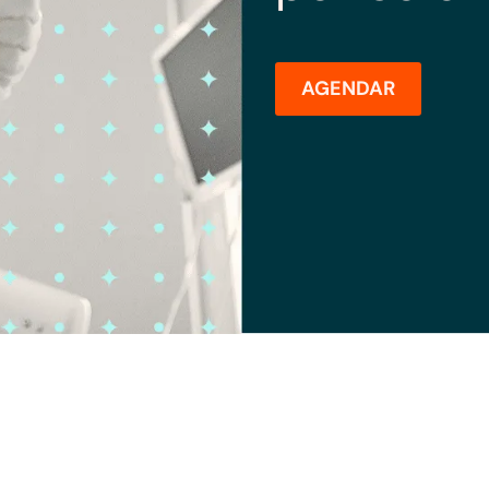
AGENDAR