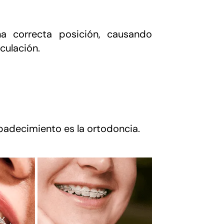
a correcta posición, causando
culación.
 padecimiento es la ortodoncia.