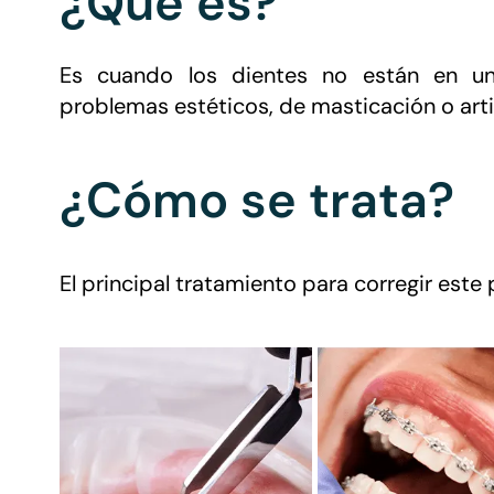
¿Qué es?
Es cuando los dientes no están en un
problemas estéticos, de masticación o arti
¿Cómo se trata?
El principal tratamiento para corregir este