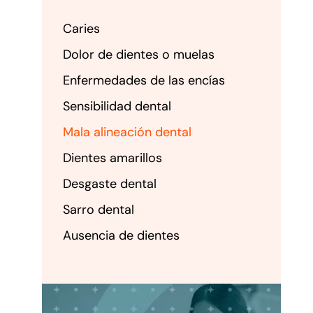
Caries
Dolor de dientes o muelas
Enfermedades de las encías
Sensibilidad dental
Mala alineación dental
Dientes amarillos
Desgaste dental
Sarro dental
Ausencia de dientes