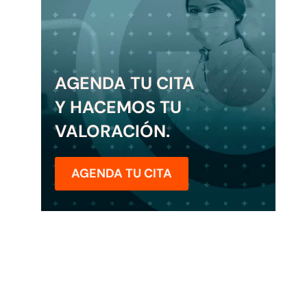
AGENDA TU CITA
Y HACEMOS TU
VALORACIÓN.
AGENDA TU CITA