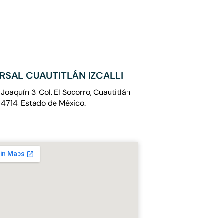
RSAL CUAUTITLÁN IZCALLI
 Joaquín 3, Col. El Socorro, Cuautitlán
, 54714, Estado de México.