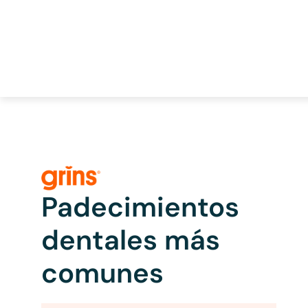
Padecimientos
dentales más
comunes