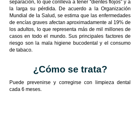
separación, lo que conlleva a tener “dientes flojos” y a
la larga su pérdida. De acuerdo a la Organización
Mundial de la Salud, se estima que las enfermedades
de encías graves afectan aproximadamente al 19% de
los adultos, lo que representa más de mil millones de
casos en todo el mundo. Sus principales factores de
riesgo son la mala higiene bucodental y el consumo
de tabaco.
¿Cómo se trata?
Puede prevenirse y corregirse con limpieza dental
cada 6 meses.