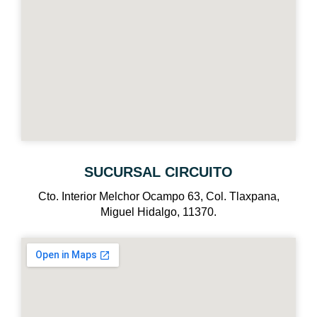
SUCURSAL CIRCUITO
Cto. Interior Melchor Ocampo 63, Col. Tlaxpana,
Miguel Hidalgo, 11370.