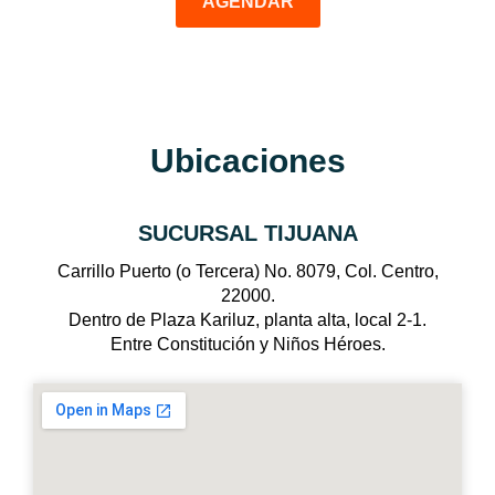
AGENDAR
Ubicaciones
SUCURSAL TIJUANA
Carrillo Puerto (o Tercera) No. 8079, Col. Centro,
22000.
Dentro de Plaza Kariluz, planta alta, local 2-1.
Entre Constitución y Niños Héroes.