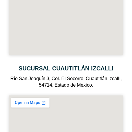
SUCURSAL CUAUTITLÁN IZCALLI
Río San Joaquín 3, Col. El Socorro, Cuautitlán Izcalli,
54714, Estado de México.