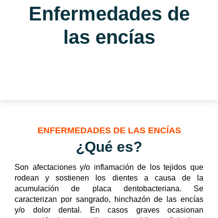
Enfermedades de
las encías
ENFERMEDADES DE LAS ENCÍAS
¿Qué es?
Son afectaciones y/o inflamación de los tejidos que
rodean y sostienen los dientes a causa de la
acumulación de placa dentobacteriana. Se
caracterizan por sangrado, hinchazón de las encías
y/o dolor dental. En casos graves ocasionan